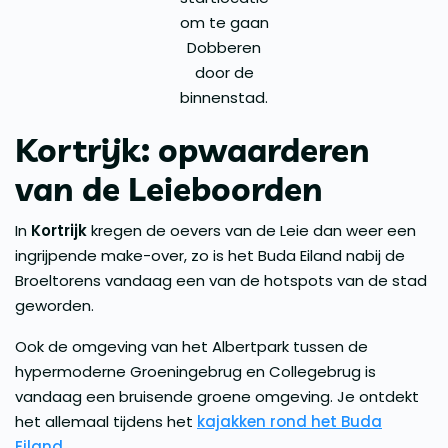
om te gaan
Dobberen
door de
binnenstad.
Kortrijk: opwaarderen
van de Leieboorden
In
Kortrijk
kregen de oevers van de Leie dan weer een
ingrijpende make-over, zo is het Buda Eiland nabij de
Broeltorens vandaag een van de hotspots van de stad
geworden.
Ook de omgeving van het Albertpark tussen de
hypermoderne Groeningebrug en Collegebrug is
vandaag een bruisende groene omgeving. Je ontdekt
het allemaal tijdens het
kajakken rond het Buda
Eiland
.