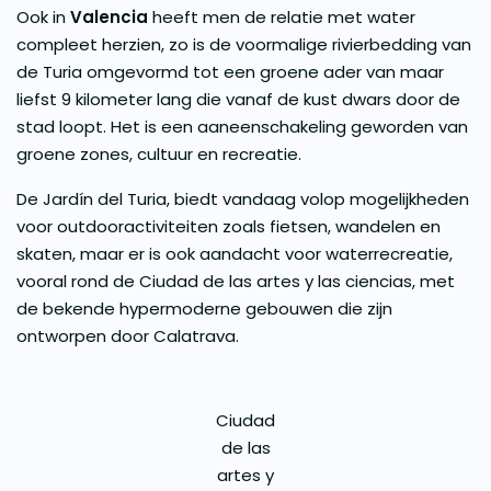
Ook in
Valencia
heeft men de relatie met water
compleet herzien, zo is de voormalige rivierbedding van
de Turia omgevormd tot een groene ader van maar
liefst 9 kilometer lang die vanaf de kust dwars door de
stad loopt. Het is een aaneenschakeling geworden van
groene zones, cultuur en recreatie.
De Jardín del Turia, biedt vandaag volop mogelijkheden
voor outdooractiviteiten zoals fietsen, wandelen en
skaten, maar er is ook aandacht voor waterrecreatie,
vooral rond de Ciudad de las artes y las ciencias, met
de bekende hypermoderne gebouwen die zijn
ontworpen door Calatrava.
Ciudad
de las
artes y