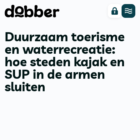
Duurzaam toerisme
en waterrecreatie:
hoe steden kajak en
SUP in de armen
sluiten