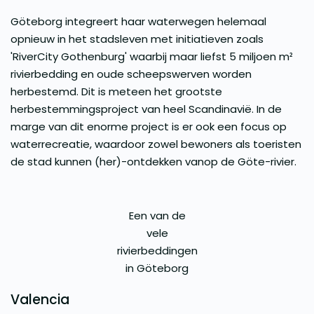
Göteborg integreert haar waterwegen helemaal
opnieuw in het stadsleven met initiatieven zoals
'RiverCity Gothenburg' waarbij maar liefst 5 miljoen m²
rivierbedding en oude scheepswerven worden
herbestemd. Dit is meteen het grootste
herbestemmingsproject van heel Scandinavië. In de
marge van dit enorme project is er ook een focus op
waterrecreatie, waardoor zowel bewoners als toeristen
de stad kunnen (her)-ontdekken vanop de Göte-rivier.
Een van de
vele
rivierbeddingen
in Göteborg
Valencia