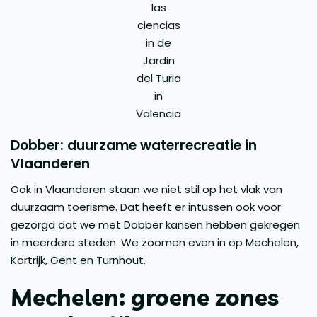
las
ciencias
in de
Jardin
del Turia
in
Valencia
Dobber: duurzame waterrecreatie in
Vlaanderen
Ook in Vlaanderen staan we niet stil op het vlak van
duurzaam toerisme. Dat heeft er intussen ook voor
gezorgd dat we met Dobber kansen hebben gekregen
in meerdere steden. We zoomen even in op Mechelen,
Kortrijk, Gent en Turnhout.
Mechelen: groene zones