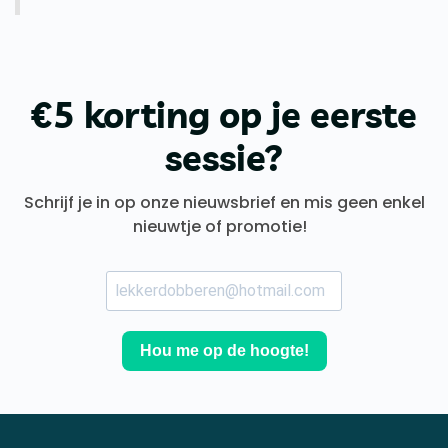
€5 korting op je eerste
sessie?
Schrijf je in op onze nieuwsbrief en mis geen enkel
nieuwtje of promotie!
Hou me op de hoogte!