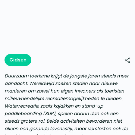
Gidsen
Duurzaam toerisme krijgt de jongste jaren steeds meer
aandacht. Wereldwijd zoeken steden naar nieuwe
manieren om zowel hun eigen inwoners als toeristen
milieuvriendelijke recreatiemogelijkheden te bieden.
Waterrecreatie, zoals kajakken en stand-up
paddleboarding (SUP), spelen daarin dan ook een
steeds grotere rol. Beide activiteiten bevorderen niet
alleen een gezonde levensstijl, maar versterken ook de