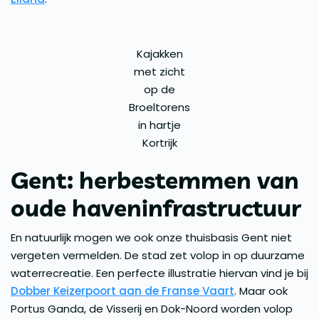
Kajakken
met zicht
op de
Broeltorens
in hartje
Kortrijk
Gent: herbestemmen van
oude haveninfrastructuur
En natuurlijk mogen we ook onze thuisbasis Gent niet
vergeten vermelden. De stad zet volop in op duurzame
waterrecreatie. Een perfecte illustratie hiervan vind je bij
Dobber Keizerpoort aan de Franse Vaart
. Maar ook
Portus Ganda, de Visserij en Dok-Noord worden volop