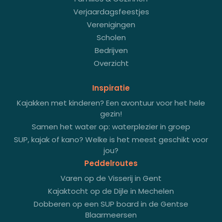
Verjaardagsfeestjes
Verenigingen
Scholen
Bedrijven
Overzicht
Inspiratie
Kajakken met kinderen? Een avontuur voor het hele
gezin!
Samen het water op: waterplezier in groep
SUP, kajak of kano? Welke is het meest geschikt voor
jou?
Peddelroutes
Varen op de Visserij in Gent
Kajaktocht op de Dijle in Mechelen
Dobberen op een SUP board in de Gentse
Blaarmeersen