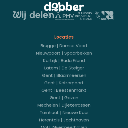
Locaties
Brugge | Damse Vaart
Nieuwpoort | Spaarbekken
Kortrijk | Buda Eiland
Latem | De Steiger
Gent | Blaarmeersen
Gent | Keizerpoort
Gent | Beestenmarkt
Gent | Gazon
Mechelen | Dijleterrassen
Turnhout | Nieuwe Kaai
Herentals | Jachthaven
Mol | Zilvermeerhaven