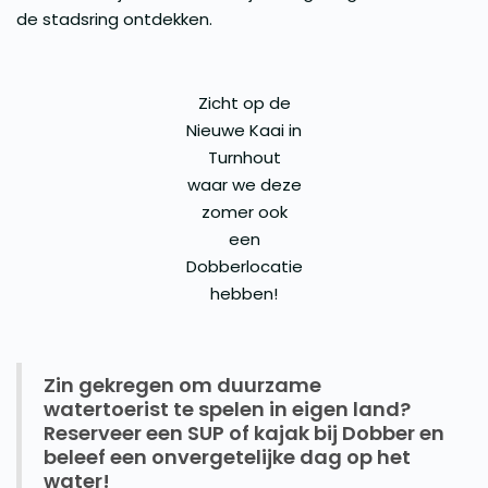
de stadsring ontdekken.
Zicht op de
Nieuwe Kaai in
Turnhout
waar we deze
zomer ook
een
Dobberlocatie
hebben!
Zin gekregen om duurzame
watertoerist te spelen in eigen land?
Reserveer een SUP of kajak bij Dobber en
beleef een onvergetelijke dag op het
water!