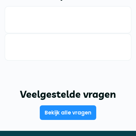
Veelgestelde vragen
Bekijk alle vragen