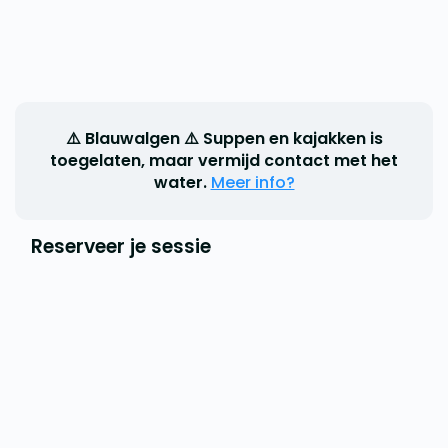
⚠️ Blauwalgen ⚠️ Suppen en kajakken is
toegelaten, maar vermijd contact met het
water.
Meer info?
Reserveer je sessie