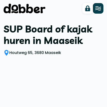
SUP Board of kajak
huren in Maaseik
Houtweg 65, 3680 Maaseik