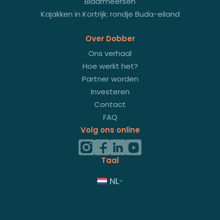
Blaarmeersen
Kajakken in Kortrijk: rondje Buda-eiland
Over Dobber
Ons verhaal
Hoe werkt het?
Partner worden
Investeren
Contact
FAQ
Volg ons online
Taal
NL