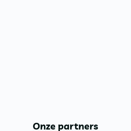
Onze partners