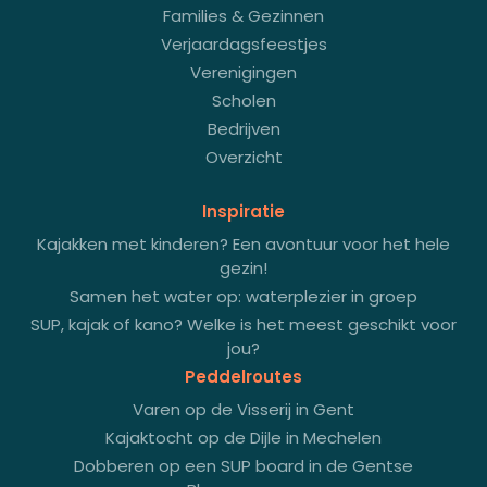
Families & Gezinnen
Verjaardagsfeestjes
Verenigingen
Scholen
Bedrijven
Overzicht
Inspiratie
Kajakken met kinderen? Een avontuur voor het hele
gezin!
Samen het water op: waterplezier in groep
SUP, kajak of kano? Welke is het meest geschikt voor
jou?
Peddelroutes
Varen op de Visserij in Gent
Kajaktocht op de Dijle in Mechelen
Dobberen op een SUP board in de Gentse