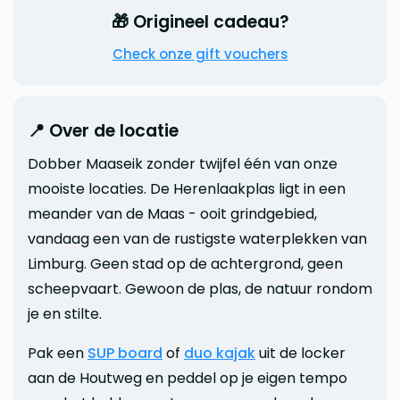
🎁 Origineel cadeau?
Check onze gift vouchers
📍 Over de locatie
Dobber Maaseik zonder twijfel één van onze
mooiste locaties. De Herenlaakplas ligt in een
meander van de Maas - ooit grindgebied,
vandaag een van de rustigste waterplekken van
Limburg. Geen stad op de achtergrond, geen
scheepvaart. Gewoon de plas, de natuur rondom
je en stilte.
Pak een
SUP board
of
duo kajak
uit de locker
aan de Houtweg en peddel op je eigen tempo