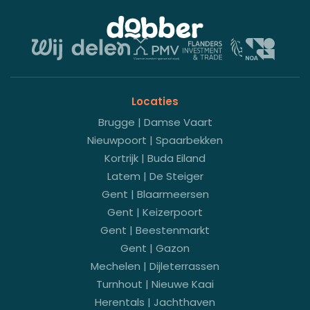
Locaties
Brugge | Damse Vaart
Nieuwpoort | Spaarbekken
Kortrijk | Buda Eiland
Latem | De Steiger
Gent | Blaarmeersen
Gent | Keizerpoort
Gent | Beestenmarkt
Gent | Gazon
Mechelen | Dijleterrassen
Turnhout | Nieuwe Kaai
Herentals | Jachthaven