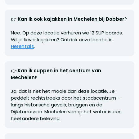
👉
Kan ik ook kajakken in Mechelen bij Dobber?
Nee. Op deze locatie verhuren we 12 SUP boards.
Wil je liever kajakken? Ontdek onze locatie in
Herentals
.
👉
Kan ik suppen in het centrum van
Mechelen?
Ja, dat is net het mooie aan deze locatie. Je
peddelt rechtstreeks door het stadscentrum -
langs historische gevels, bruggen en de
Dijleterrassen. Mechelen vanop het water is een
heel andere beleving.