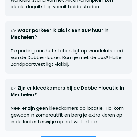
ideale daguitstap vanuit beide steden.
👉
Waar parkeer ik als ik een SUP huur in
Mechelen?
De parking aan het station ligt op wandelafstand
van de Dobber-locker. Kom je met de bus? Halte
Zandpoortvest ligt vlakbij.
👉
Zijn er kleedkamers bij de Dobber-locatie in
Mechelen?
Nee, er zijn geen kleedkamers op locatie. Tip: kom
gewoon in zomeroutfit en berg je extra kleren op
in de locker terwijl je op het water bent.