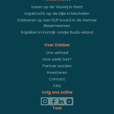
Varen op de Visserij in Gent
Kajaktocht op de Dijle in Mechelen
Dobberen op een SUP board in de Gentse
Blaarmeersen
Kajakken in Kortrijk: rondje Buda-eiland
Over Dobber
Ons verhaal
Hoe werkt het?
Partner worden
Investeren
Contact
FAQ
Volg ons online
Taal