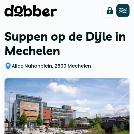
Suppen op de Dijle in
Mechelen
Alice Nahonplein, 2800 Mechelen