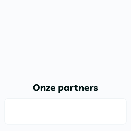
Onze partners