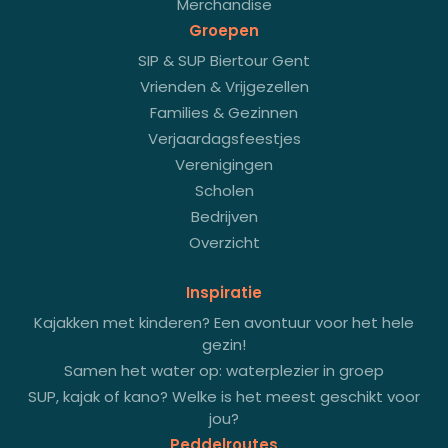
Merchandise
Groepen
SIP & SUP Biertour Gent
Vrienden & Vrijgezellen
Families & Gezinnen
Verjaardagsfeestjes
Verenigingen
Scholen
Bedrijven
Overzicht
Inspiratie
Kajakken met kinderen? Een avontuur voor het hele
gezin!
Samen het water op: waterplezier in groep
SUP, kajak of kano? Welke is het meest geschikt voor
jou?
Peddelroutes