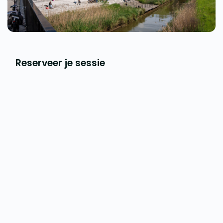
Reserveer je sessie