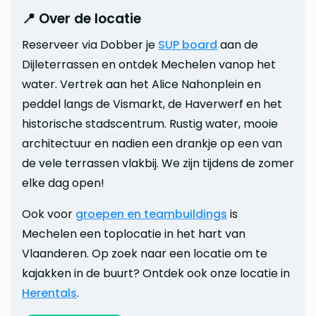
📍 Over de locatie
Reserveer via Dobber je
SUP board
aan de
Dijleterrassen en ontdek Mechelen vanop het
water. Vertrek aan het Alice Nahonplein en
peddel langs de Vismarkt, de Haverwerf en het
historische stadscentrum. Rustig water, mooie
architectuur en nadien een drankje op een van
de vele terrassen vlakbij. We zijn tijdens de zomer
elke dag open!
Ook voor
groepen en teambuildings
is
Mechelen een toplocatie in het hart van
Vlaanderen. Op zoek naar een locatie om te
kajakken in de buurt? Ontdek ook onze locatie in
Herentals
.