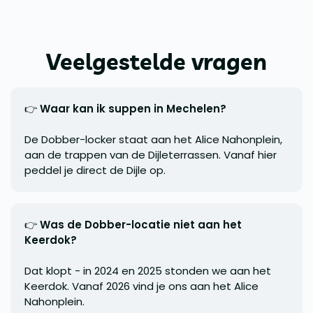
Veelgestelde vragen
👉
Waar kan ik suppen in Mechelen?
De Dobber-locker staat aan het Alice Nahonplein,
aan de trappen van de Dijleterrassen. Vanaf hier
peddel je direct de Dijle op.
👉
Was de Dobber-locatie niet aan het
Keerdok?
Dat klopt - in 2024 en 2025 stonden we aan het
Keerdok. Vanaf 2026 vind je ons aan het Alice
Nahonplein.