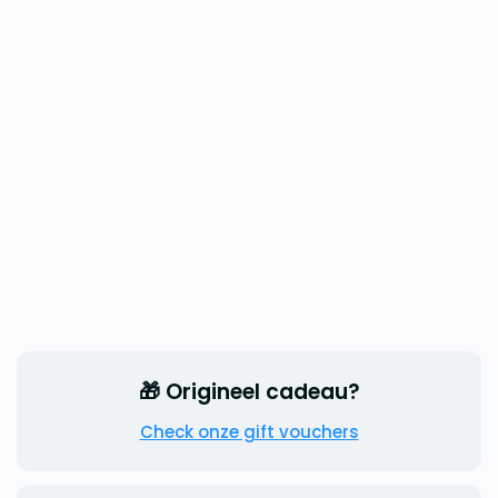
🎁 Origineel cadeau?
Check onze gift vouchers