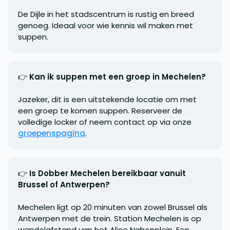
De Dijle in het stadscentrum is rustig en breed
genoeg. Ideaal voor wie kennis wil maken met
suppen.
👉
Kan ik suppen met een groep in Mechelen?
Jazeker, dit is een uitstekende locatie om met
een groep te komen suppen. Reserveer de
volledige locker of neem contact op via onze
groepenspagina
.
👉
Is Dobber Mechelen bereikbaar vanuit
Brussel of Antwerpen?
Mechelen ligt op 20 minuten van zowel Brussel als
Antwerpen met de trein. Station Mechelen is op
wandelafstand van het Alice Nahonplein. Een