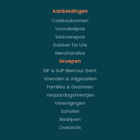
Aanbiedingen
Cadeaubonnen
Voordeelpas
Seizoenspas
Dobber for Life
Merchandise
Groepen
SIP & SUP Biertour Gent
Vrienden & Vrijgezellen
Families & Gezinnen
Verjaardagsfeestjes
Verenigingen
Scholen
Bedrijven
Overzicht