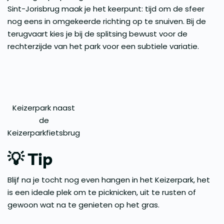
Sint-Jorisbrug maak je het keerpunt: tijd om de sfeer
nog eens in omgekeerde richting op te snuiven. Bij de
terugvaart kies je bij de splitsing bewust voor de
rechterzijde van het park voor een subtiele variatie.
Keizerpark naast
de
Keizerparkfietsbrug
💡 Tip
Blijf na je tocht nog even hangen in het Keizerpark, het
is een ideale plek om te picknicken, uit te rusten of
gewoon wat na te genieten op het gras.