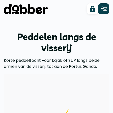
Peddelen langs de
visserij
Korte peddeltocht voor kajak of SUP langs beide
armen van de visserij, tot aan de Portus Ganda.