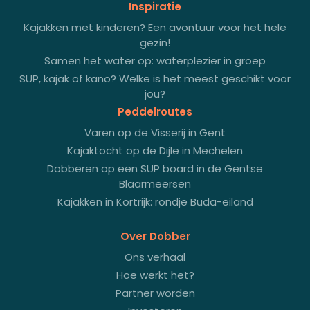
Inspiratie
Kajakken met kinderen? Een avontuur voor het hele
gezin!
Samen het water op: waterplezier in groep
SUP, kajak of kano? Welke is het meest geschikt voor
jou?
Peddelroutes
Varen op de Visserij in Gent
Kajaktocht op de Dijle in Mechelen
Dobberen op een SUP board in de Gentse
Blaarmeersen
Kajakken in Kortrijk: rondje Buda-eiland
Over Dobber
Ons verhaal
Hoe werkt het?
Partner worden