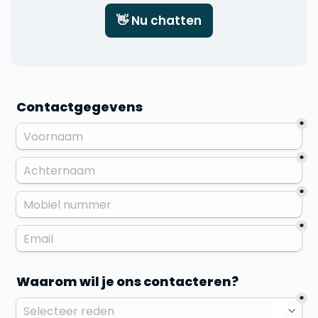
👋 Nu chatten