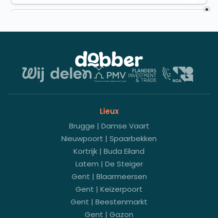
Lieux
Brugge | Damse Vaart
Nieuwpoort | Spaarbekken
Kortrijk | Buda Eiland
Latem | De Steiger
Gent | Blaarmeersen
Gent | Keizerpoort
Gent | Beestenmarkt
Gent | Gazon