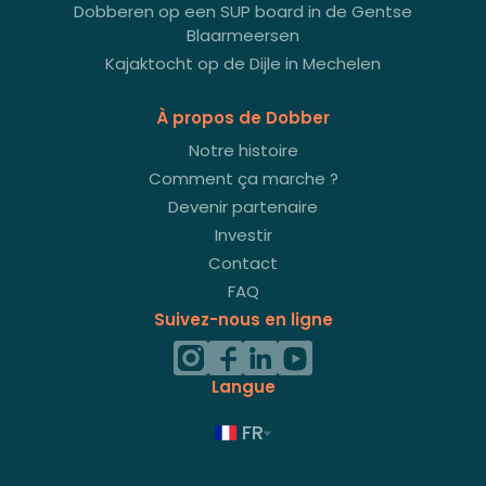
Dobberen op een SUP board in de Gentse
Blaarmeersen
Kajaktocht op de Dijle in Mechelen
À propos de Dobber
Notre histoire
Comment ça marche ?
Devenir partenaire
Investir
Contact
FAQ
Suivez-nous en ligne
Langue
FR