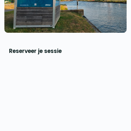
Reserveer je sessie