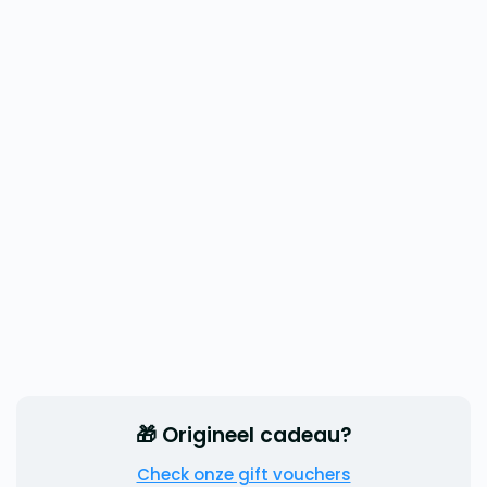
🎁 Origineel cadeau?
Check onze gift vouchers