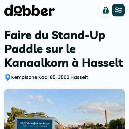
Faire du Stand-Up
Paddle sur le
Kanaalkom à Hasselt
Kempische Kaai 85, 3500 Hasselt