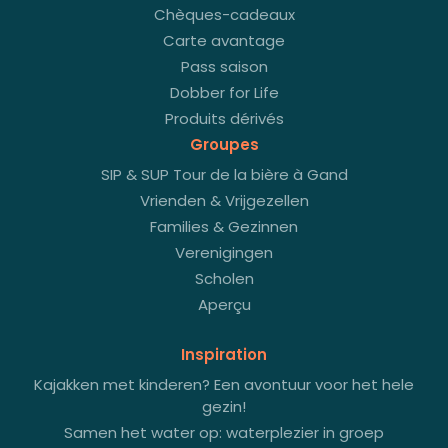
Chèques-cadeaux
Carte avantage
Pass saison
Dobber for Life
Produits dérivés
Groupes
SIP & SUP Tour de la bière à Gand
Vrienden & Vrijgezellen
Families & Gezinnen
Verenigingen
Scholen
Aperçu
Inspiration
Kajakken met kinderen? Een avontuur voor het hele
gezin!
Samen het water op: waterplezier in groep