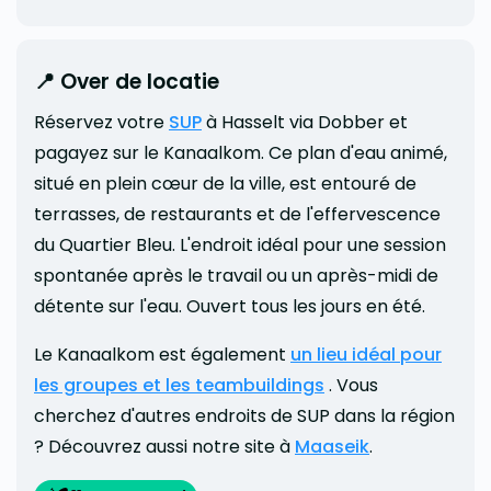
📍 Over de locatie
Réservez votre
SUP
à Hasselt via Dobber et
pagayez sur le Kanaalkom. Ce plan d'eau animé,
situé en plein cœur de la ville, est entouré de
terrasses, de restaurants et de l'effervescence
du Quartier Bleu. L'endroit idéal pour une session
spontanée après le travail ou un après-midi de
détente sur l'eau. Ouvert tous les jours en été.
Le Kanaalkom est également
un lieu idéal pour
les groupes et les teambuildings
. Vous
cherchez d'autres endroits de SUP dans la région
? Découvrez aussi notre site à
Maaseik
.