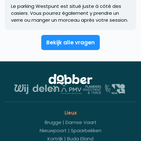
Le parking Westpunt est situé juste à côté des
casiers. Vous pourrez également y prendre un
verre ou manger un morceau après votre session.
Bekijk alle vragen
Lieux
Brugge | Damse Vaart
Nieuwpoort | Spaarbekken
Kortrijk | Buda Eiland