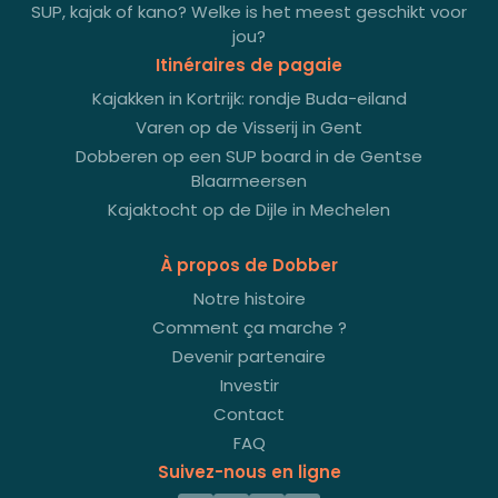
SUP, kajak of kano? Welke is het meest geschikt voor
jou?
Itinéraires de pagaie
Kajakken in Kortrijk: rondje Buda-eiland
Varen op de Visserij in Gent
Dobberen op een SUP board in de Gentse
Blaarmeersen
Kajaktocht op de Dijle in Mechelen
À propos de Dobber
Notre histoire
Comment ça marche ?
Devenir partenaire
Investir
Contact
FAQ
Suivez-nous en ligne