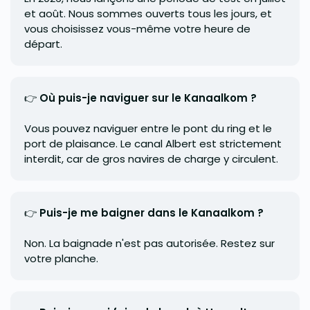
et août. Nous sommes ouverts tous les jours, et
vous choisissez vous-même votre heure de
départ.
👉
Où puis-je naviguer sur le Kanaalkom ?
Vous pouvez naviguer entre le pont du ring et le
port de plaisance. Le canal Albert est strictement
interdit, car de gros navires de charge y circulent.
👉
Puis-je me baigner dans le Kanaalkom ?
Non. La baignade n'est pas autorisée. Restez sur
votre planche.