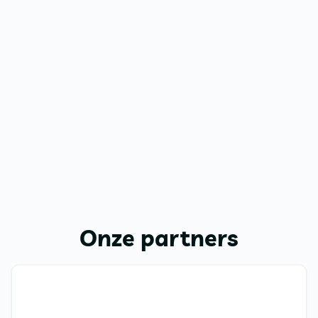
Onze partners