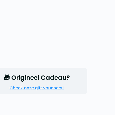
🎁 Origineel Cadeau?
Check onze gift vouchers!