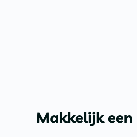
Makkelijk een