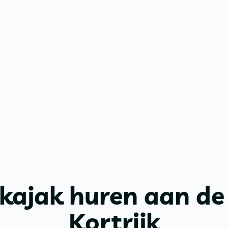
 kajak huren aan de 
Kortrijk