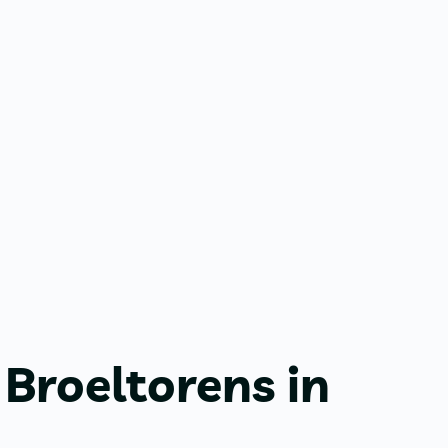
Broeltorens in