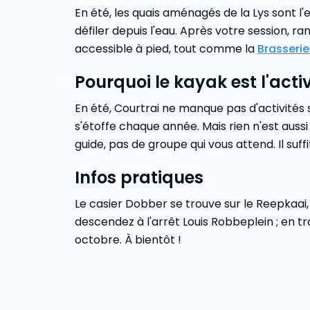
En été, les quais aménagés de la Lys sont l'
défiler depuis l'eau. Après votre session, r
accessible à pied, tout comme la
Brasserie
Pourquoi le kayak est l'act
En été, Courtrai ne manque pas d'activités s
s'étoffe chaque année. Mais rien n'est aussi 
guide, pas de groupe qui vous attend. Il suf
Infos pratiques
Le casier Dobber se trouve sur le Reepkaai,
descendez à l'arrêt Louis Robbeplein ; en tr
octobre. À bientôt !