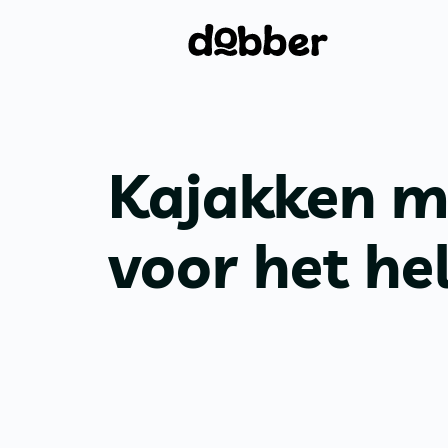
Kajakken m
voor het hel