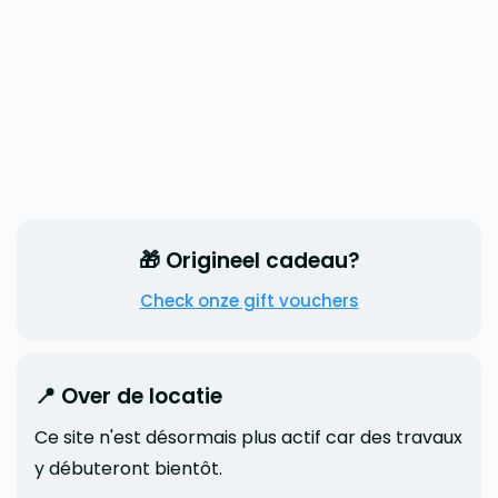
🎁 Origineel cadeau?
Check onze gift vouchers
📍 Over de locatie
Ce site n'est désormais plus actif car des travaux
y débuteront bientôt.