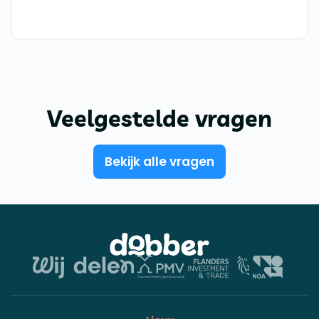
Veelgestelde vragen
Bekijk alle vragen