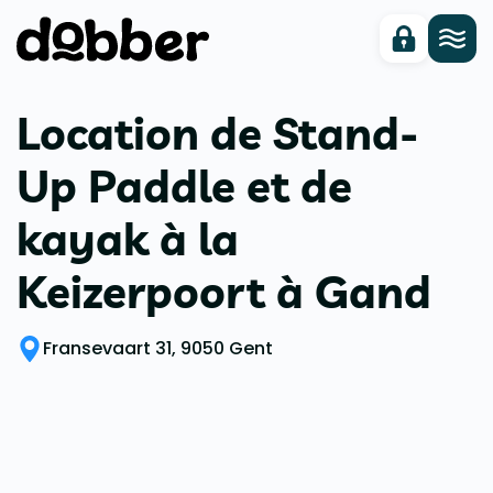
Location de Stand-
Up Paddle et de
kayak à la
Keizerpoort à Gand
Fransevaart 31, 9050 Gent