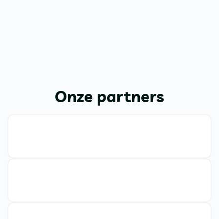
Onze partners