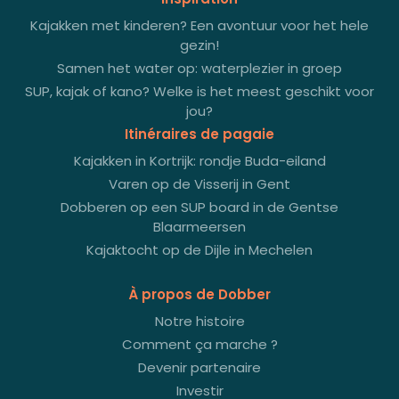
Kajakken met kinderen? Een avontuur voor het hele
gezin!
Samen het water op: waterplezier in groep
SUP, kajak of kano? Welke is het meest geschikt voor
jou?
Itinéraires de pagaie
Kajakken in Kortrijk: rondje Buda-eiland
Varen op de Visserij in Gent
Dobberen op een SUP board in de Gentse
Blaarmeersen
Kajaktocht op de Dijle in Mechelen
À propos de Dobber
Notre histoire
Comment ça marche ?
Devenir partenaire
Investir