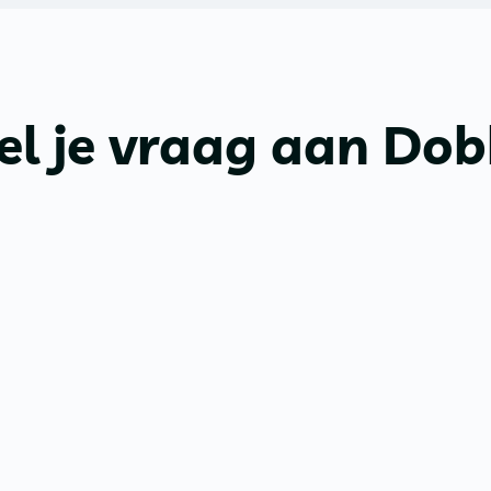
el je vraag aan Do