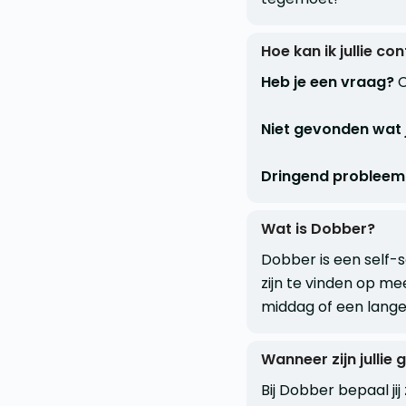
Hoe kan ik jullie co
Heb je een vraag?
C
Niet gevonden wat 
Dringend probleem
Wat is Dobber?
Dobber is een self-
zijn te vinden op me
middag of een lange
Wanneer zijn jullie
Bij Dobber bepaal jij