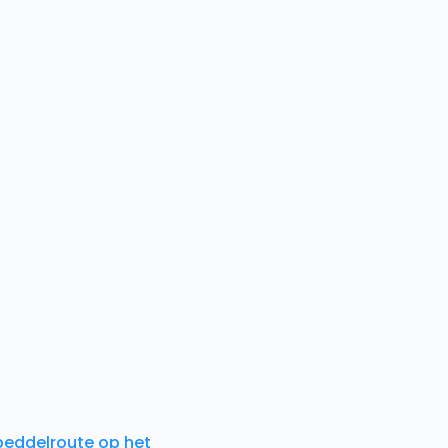
peddelroute op het