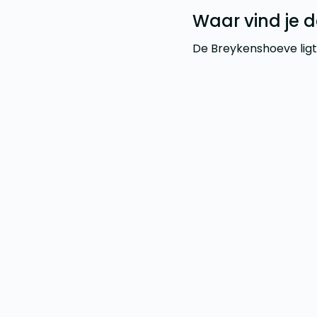
Waar vind je 
De Breykenshoeve ligt 