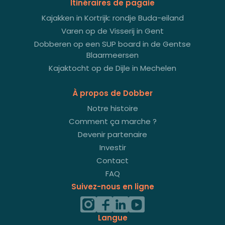
Itinéraires de pagaie
Kajakken in Kortrijk: rondje Buda-eiland
Varen op de Visserij in Gent
Dobberen op een SUP board in de Gentse
Blaarmeersen
Kajaktocht op de Dijle in Mechelen
À propos de Dobber
Notre histoire
Comment ça marche ?
Devenir partenaire
Investir
Contact
FAQ
Suivez-nous en ligne
Langue