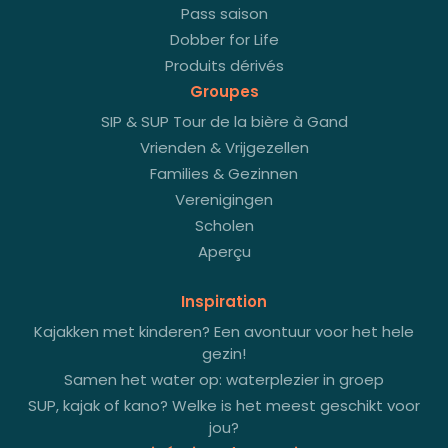
Pass saison
Dobber for Life
Produits dérivés
Groupes
SIP & SUP Tour de la bière à Gand
Vrienden & Vrijgezellen
Families & Gezinnen
Verenigingen
Scholen
Aperçu
Inspiration
Kajakken met kinderen? Een avontuur voor het hele
gezin!
Samen het water op: waterplezier in groep
SUP, kajak of kano? Welke is het meest geschikt voor
jou?