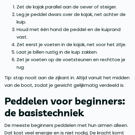
Zet de kajak parallel aan de oever of steiger.
Leg je peddel dwars over de kajak, net achter de
kuip.
Houd met één hand de peddel en de kuiprand
vast.
Zet eerst je voeten in de kajak, net voor het zitje.
Laat je billen rustig in de kuip zakken.
Zet je voeten op de voetsteunen en rechttoe je
rug.
Tip: stap nooit aan de zijkant in. Altijd vanuit het midden
van de boot, zodat je gewicht gelijkmatig verdeeld is.
Peddelen voor beginners:
de basistechniek
De meeste beginners peddelen met hun armen alleen.
Dat kost veel energie en is niet nodig. De kracht komt