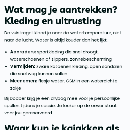
Wat mag je aantrekken?
Kleding en uitrusting
De vuistregel: kleed je naar de watertemperatuur, niet
naar de lucht. Water is altijd kouder dan het lijkt.
Aanraders:
sportkleding die snel droogt,
waterschoenen of slippers, zonnebescherming
Vermijden:
zware katoenen kleding, open sandalen
die snel weg kunnen vallen
Meenemen:
flesje water, GSM in een waterdichte
zakje
Bij Dobber krijg je een drybag mee voor je persoonlijke
spullen tijdens je sessie. Je locker op de oever staat
voor jou gereserveerd.
Waar kun je kajakken als