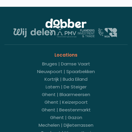
Locations
Bruges | Damse Vaart
Nieuwpoort | Spaarbekken
Kortrijk | Buda Eiland
Latem | De Steiger
Ghent | Blaarmeersen
Ghent | Keizerpoort
Ghent | Beestenmarkt
Ghent | Gazon
Mechelen | Dijleterrassen