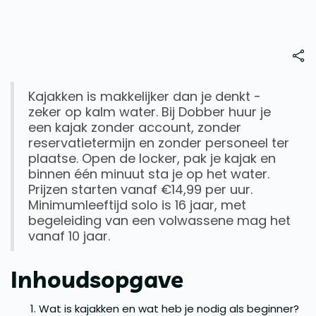
Kajakken is makkelijker dan je denkt -
zeker op kalm water. Bij Dobber huur je
een kajak zonder account, zonder
reservatietermijn en zonder personeel ter
plaatse. Open de locker, pak je kajak en
binnen één minuut sta je op het water.
Prijzen starten vanaf €14,99 per uur.
Minimumleeftijd solo is 16 jaar, met
begeleiding van een volwassene mag het
vanaf 10 jaar.
Inhoudsopgave
Wat is kajakken en wat heb je nodig als beginner?