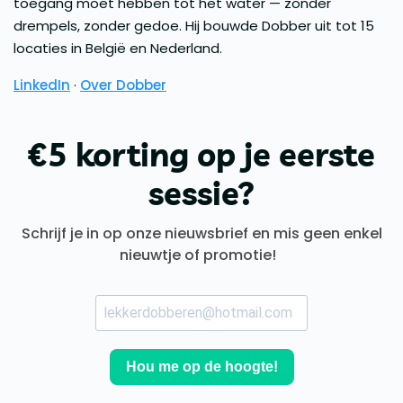
toegang moet hebben tot het water — zonder
drempels, zonder gedoe. Hij bouwde Dobber uit tot 15
locaties in België en Nederland.
LinkedIn
·
Over Dobber
€5 korting op je eerste
sessie?
Schrijf je in op onze nieuwsbrief en mis geen enkel
nieuwtje of promotie!
Hou me op de hoogte!