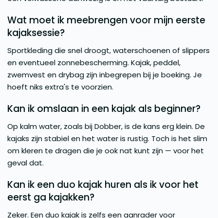
Wat moet ik meebrengen voor mijn eerste
kajaksessie?
Sportkleding die snel droogt, waterschoenen of slippers
en eventueel zonnebescherming. Kajak, peddel,
zwemvest en drybag zijn inbegrepen bij je boeking. Je
hoeft niks extra's te voorzien.
Kan ik omslaan in een kajak als beginner?
Op kalm water, zoals bij Dobber, is de kans erg klein. De
kajaks zijn stabiel en het water is rustig. Toch is het slim
om kleren te dragen die je ook nat kunt zijn — voor het
geval dat.
Kan ik een duo kajak huren als ik voor het
eerst ga kajakken?
Zeker. Een duo kajak is zelfs een aanrader voor