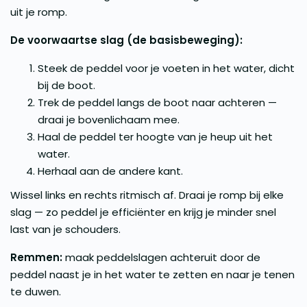
uit je romp.
De voorwaartse slag (de basisbeweging):
Steek de peddel voor je voeten in het water, dicht
bij de boot.
Trek de peddel langs de boot naar achteren —
draai je bovenlichaam mee.
Haal de peddel ter hoogte van je heup uit het
water.
Herhaal aan de andere kant.
Wissel links en rechts ritmisch af. Draai je romp bij elke
slag — zo peddel je efficiënter en krijg je minder snel
last van je schouders.
Remmen:
maak peddelslagen achteruit door de
peddel naast je in het water te zetten en naar je tenen
te duwen.