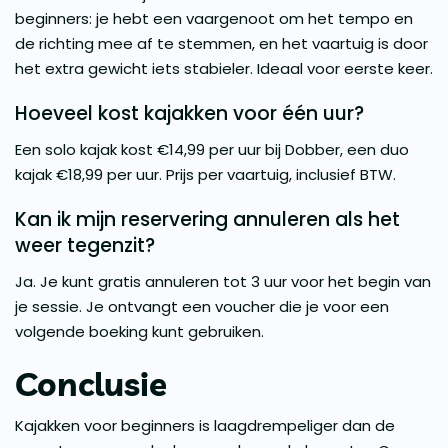
beginners: je hebt een vaargenoot om het tempo en
de richting mee af te stemmen, en het vaartuig is door
het extra gewicht iets stabieler. Ideaal voor eerste keer.
Hoeveel kost kajakken voor één uur?
Een solo kajak kost €14,99 per uur bij Dobber, een duo
kajak €18,99 per uur. Prijs per vaartuig, inclusief BTW.
Kan ik mijn reservering annuleren als het
weer tegenzit?
Ja. Je kunt gratis annuleren tot 3 uur voor het begin van
je sessie. Je ontvangt een voucher die je voor een
volgende boeking kunt gebruiken.
Conclusie
Kajakken voor beginners is laagdrempeliger dan de