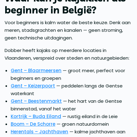
beginner in België?
Voor beginners is kalm water de beste keuze. Denk aan
meren, stadsgrachten en kanalen — geen stroming,
geen technische uitdagingen.
Dobber heeft kajaks op meerdere locaties in
Vlaanderen, verspreid over steden en natuurgebieden:
Gent – Blaarmeersen
— groot meer, perfect voor
beginners en groepen
Gent – Keizerpoort
— peddelen langs de Gentse
waterkant
Gent – Beestenmarkt
— het hart van de Gentse
binnenstad, vanaf het water
Kortrijk – Buda Eiland
— rustig eiland in de Leie
Boom – De Schorre
— groen natuurdomein
Herentals – Jachthaven
— kalme jachthaven aan