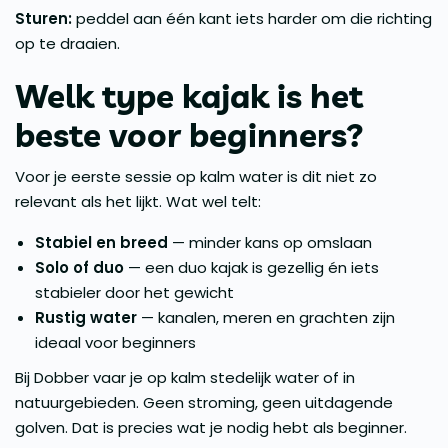
Sturen:
peddel aan één kant iets harder om die richting
op te draaien.
Welk type kajak is het
beste voor beginners?
Voor je eerste sessie op kalm water is dit niet zo
relevant als het lijkt. Wat wel telt:
Stabiel en breed
— minder kans op omslaan
Solo of duo
— een duo kajak is gezellig én iets
stabieler door het gewicht
Rustig water
— kanalen, meren en grachten zijn
ideaal voor beginners
Bij Dobber vaar je op kalm stedelijk water of in
natuurgebieden. Geen stroming, geen uitdagende
golven. Dat is precies wat je nodig hebt als beginner.