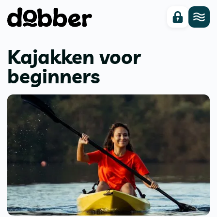
Kajakken voor
beginners