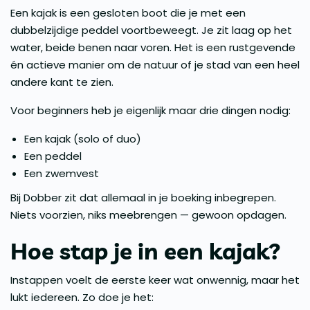
Een kajak is een gesloten boot die je met een
dubbelzijdige peddel voortbeweegt. Je zit laag op het
water, beide benen naar voren. Het is een rustgevende
én actieve manier om de natuur of je stad van een heel
andere kant te zien.
Voor beginners heb je eigenlijk maar drie dingen nodig:
Een kajak (solo of duo)
Een peddel
Een zwemvest
Bij Dobber zit dat allemaal in je boeking inbegrepen.
Niets voorzien, niks meebrengen — gewoon opdagen.
Hoe stap je in een kajak?
Instappen voelt de eerste keer wat onwennig, maar het
lukt iedereen. Zo doe je het: