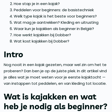
Hoe stap je in een kajak?
Peddelen voor beginners: de basistechniek
Welk type kajak is het beste voor beginners?
Wat mag je aantrekken? Kleding en uitrusting
Waar kun je kajakken als beginner in België?
Hoe werkt kajakken bij Dobber?
Wat kost kajakken bij Dobber?
Intro
Nog nooit in een kajak gezeten, maar wel zin om het te
proberen? Dan ben je op de juiste plek. In dit artikel vind
je alles wat je moet weten voor je eerste kajaktocht —
van instappen tot peddelen, en van kleding tot locatie.
Wat is kajakken en wat
heb je nodig als beginner?